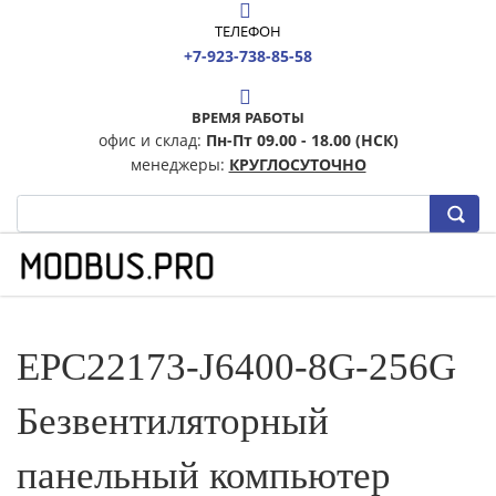
ТЕЛЕФОН
+7-923-738-85-58
ВРЕМЯ РАБОТЫ
офис и склад:
Пн-Пт 09.00 - 18.00 (НСК)
менеджеры:
КРУГЛОСУТОЧНО
EPC22173-J6400-8G-256G
Безвентиляторный
панельный компьютер