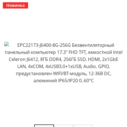
Новинка