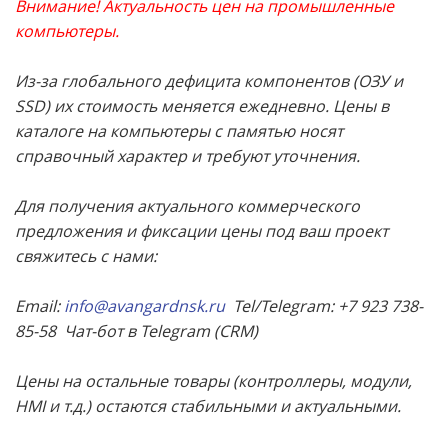
Внимание! Актуальность цен на промышленные
компьютеры.
Из-за глобального дефицита компонентов (ОЗУ и
SSD) их стоимость меняется ежедневно. Цены в
каталоге на компьютеры с памятью носят
справочный характер и требуют уточнения.
Для получения актуального коммерческого
предложения и фиксации цены под ваш проект
свяжитесь с нами:
Email:
info@avangardnsk.ru
Tel/Telegram: +7 923 738-
85-58
Чат-бот в Telegram (CRM)
Цены на остальные товары (контроллеры, модули,
HMI и т.д.) остаются стабильными и актуальными.