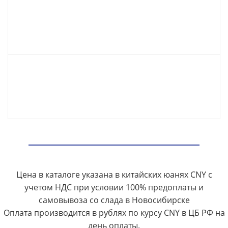
Цена в каталоге указана в китайских юанях CNY с
учетом НДС при условии 100% предоплаты и
самовывоза со слада в Новосибирске
Оплата производится в рублях по курсу CNY в ЦБ РФ на
день оплаты.