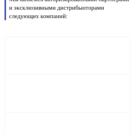
и эксклюзивными дистрибьюторами
следующих компаний: