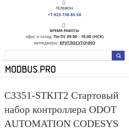
ТЕЛЕФОН
+7-923-738-85-58
ВРЕМЯ РАБОТЫ
офис и склад:
Пн-Пт 09.00 - 18.00 (НСК)
менеджеры:
КРУГЛОСУТОЧНО
C3351-STKIT2 Стартовый
набор контроллера ODOT
AUTOMATION CODESYS