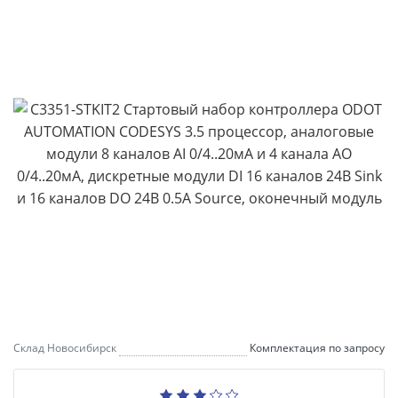
Склад Новосибирск
Комплектация по запросу