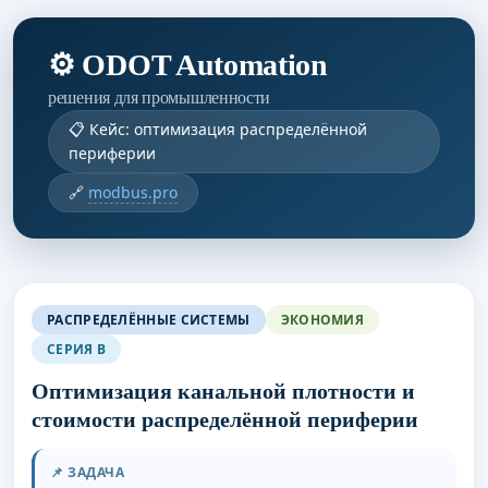
⚙ ODOT Automation
решения для промышленности
📋 Кейс: оптимизация распределённой
периферии
🔗
modbus.pro
РАСПРЕДЕЛЁННЫЕ СИСТЕМЫ
ЭКОНОМИЯ
СЕРИЯ B
Оптимизация канальной плотности и
стоимости распределённой периферии
📌 ЗАДАЧА