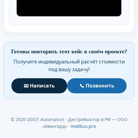
Готовы повторить этот кейс в своём проекте?
Получите индивидуальный расчёт стоимости
под вашу задачу!
📧 Написать
📞 Позвонить
© 2026 ODOT Automation · Дистрибьютор в РФ — ООО
«Авангард» ·
modbus.pro