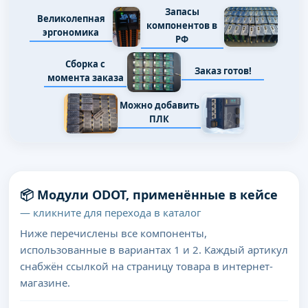
Запасы
Великолепная
компонентов в
эргономика
РФ
Сборка с
Заказ готов!
момента заказа
Можно добавить
ПЛК
📦 Модули ODOT, применённые в кейсе
— кликните для перехода в каталог
Ниже перечислены все компоненты,
использованные в вариантах 1 и 2. Каждый артикул
снабжён ссылкой на страницу товара в интернет-
магазине.