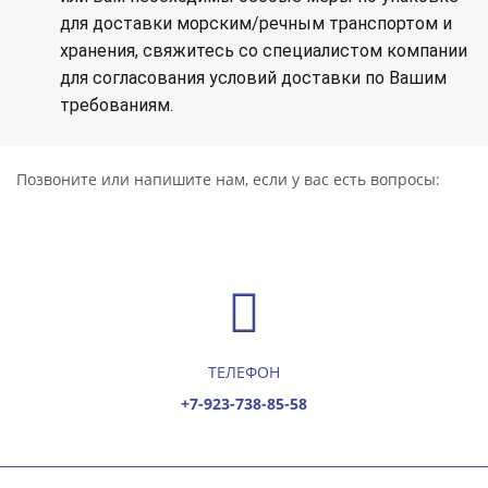
для доставки морским/речным транспортом и
хранения, свяжитесь со специалистом компании
для согласования условий доставки по Вашим
требованиям.
Позвоните или напишите нам, если у вас есть вопросы:
ТЕЛЕФОН
+7-923-738-85-58