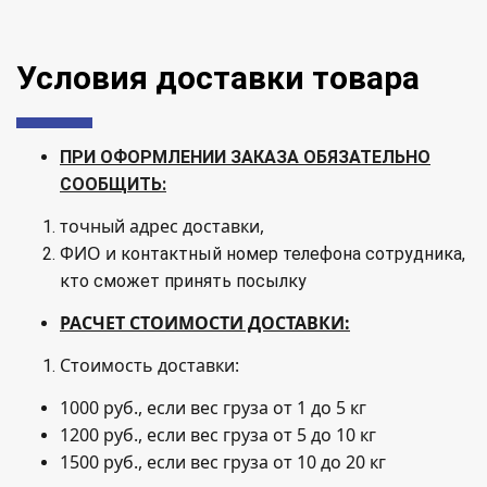
Условия доставки товара
ПРИ ОФОРМЛЕНИИ ЗАКАЗА ОБЯЗАТЕЛЬНО
СООБЩИТЬ:
точный адрес доставки,
ФИО и
контактный номер телефона сотрудника,
кто сможет принять посылку
РАСЧЕТ СТОИМОСТИ ДОСТАВКИ:
Стоимость доставки:
1000 руб., если вес груза от 1 до 5 кг
1200 руб., если вес груза от 5 до 10 кг
1500 руб., если вес груза от 10 до 20 кг