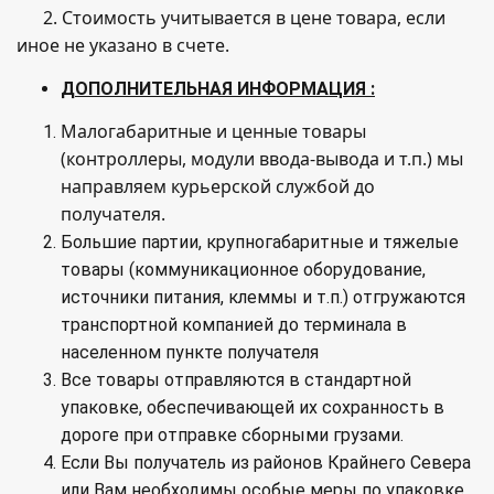
2. Стоимость учитывается в цене товара, если
иное не указано в счете.
ДОПОЛНИТЕЛЬНАЯ ИНФОРМАЦИЯ :
Малогабаритные и ценные товары
(контроллеры, модули ввода-вывода и т.п.) мы
направляем курьерской службой до
получателя.
Большие партии, крупногабаритные и тяжелые
товары (коммуникационное оборудование,
источники питания, клеммы и т.п.) отгружаются
транспортной компанией до терминала в
населенном пункте получателя
Все товары отправляются в стандартной
упаковке, обеспечивающей их сохранность в
дороге при отправке сборными грузами.
Если Вы получатель из районов Крайнего Севера
или Вам необходимы особые меры по упаковке