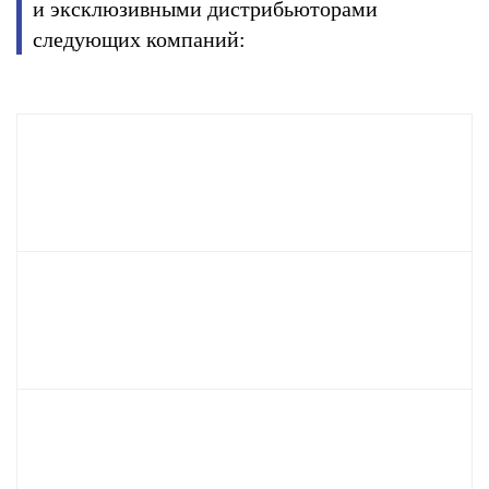
и эксклюзивными дистрибьюторами
следующих компаний: