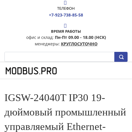
ТЕЛЕФОН
+7-923-738-85-58
ВРЕМЯ РАБОТЫ
офис и склад:
Пн-Пт 09.00 - 18.00 (НСК)
менеджеры:
КРУГЛОСУТОЧНО
IGSW-24040T IP30 19-
дюймовый промышленный
управляемый Ethernet-