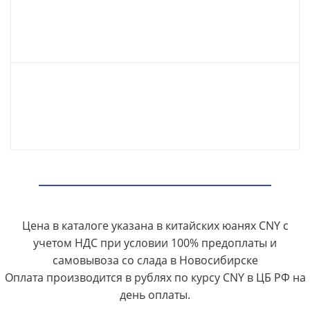
Цена в каталоге указана в китайских юанях CNY с
учетом НДС при условии 100% предоплаты и
самовывоза со слада в Новосибирске
Оплата производится в рублях по курсу CNY в ЦБ РФ на
день оплаты.