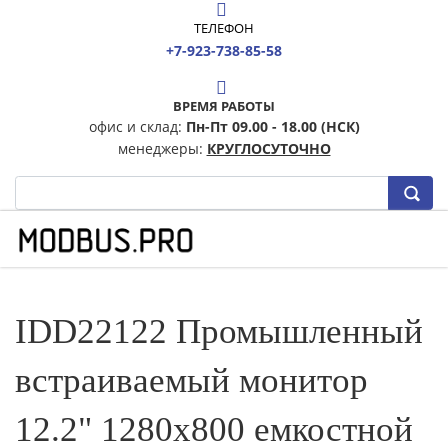
ТЕЛЕФОН
+7-923-738-85-58
ВРЕМЯ РАБОТЫ
офис и склад:
Пн-Пт 09.00 - 18.00 (НСК)
менеджеры:
КРУГЛОСУТОЧНО
IDD22122 Промышленный
встраиваемый монитор
12.2" 1280x800 емкостной