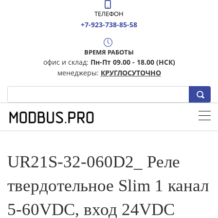
ТЕЛЕФОН
+7-923-738-85-58
ВРЕМЯ РАБОТЫ
офис и склад:
Пн-Пт 09.00 - 18.00 (НСК)
менеджеры:
КРУГЛОСУТОЧНО
UR21S-32-060D2_ Реле
твердотельное Slim 1 канал
5-60VDC, вход 24VDC