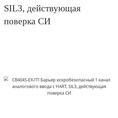
SIL3, действующая
поверка СИ