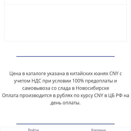
Цена в каталоге указана в китайских юанях CNY с
учетом НДС при условии 100% предоплаты и
самовывоза со слада в Новосибирске
Оплата производится в рублях по курсу CNY в ЦБ РФ на
день оплаты.
Войти
Корзина