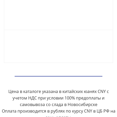
Цена в каталоге указана в китайских юанях CNY с
учетом НДС при условии 100% предоплаты и
самовывоза со слада в Новосибирске
Оплата производится в рублях по курсу CNY в ЦБ РФ на