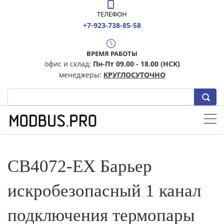
ТЕЛЕФОН
+7-923-738-85-58
ВРЕМЯ РАБОТЫ
офис и склад:
Пн-Пт 09.00 - 18.00 (НСК)
менеджеры:
КРУГЛОСУТОЧНО
CB4072-EX Барьер
искробезопасный 1 канал
подключения термопары