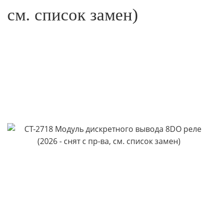
см. список замен)