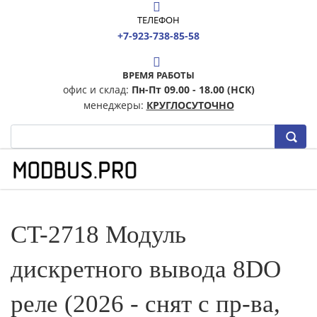
ТЕЛЕФОН
+7-923-738-85-58
ВРЕМЯ РАБОТЫ
офис и склад:
Пн-Пт 09.00 - 18.00 (НСК)
менеджеры:
КРУГЛОСУТОЧНО
CT-2718 Модуль
дискретного вывода 8DO
реле (2026 - снят с пр-ва,