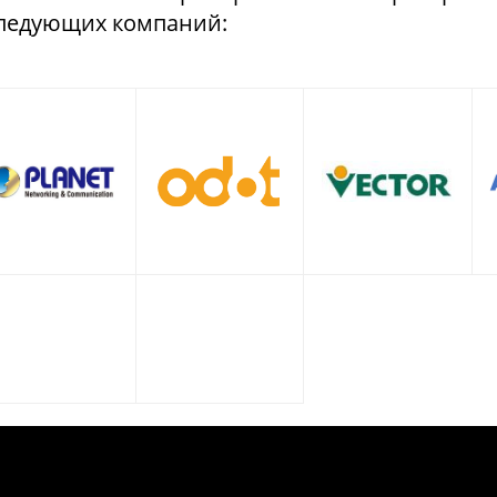
ледующих компаний: