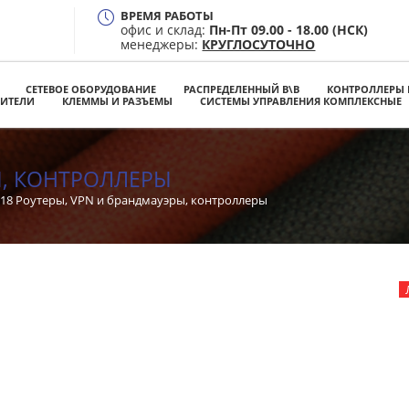
ВРЕМЯ РАБОТЫ
офис и склад:
Пн-Пт 09.00 - 18.00 (НСК)
менеджеры:
КРУГЛОСУТОЧНО
СЕТЕВОЕ ОБОРУДОВАНИЕ
РАСПРЕДЕЛЕННЫЙ В\В
КОНТРОЛЛЕРЫ 
ЛИТЕЛИ
КЛЕММЫ И РАЗЪЕМЫ
СИСТЕМЫ УПРАВЛЕНИЯ КОМПЛЕКСНЫЕ
Ы, КОНТРОЛЛЕРЫ
18 Роутеры, VPN и брандмауэры, контроллеры