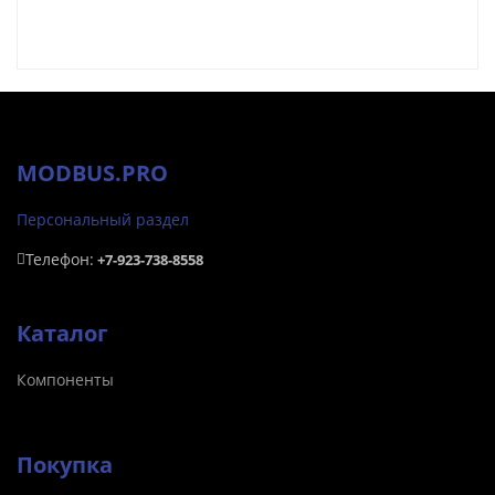
MODBUS.PRO
Персональный раздел
Телефон:
+7-923-738-8558
Каталог
Компоненты
Покупка