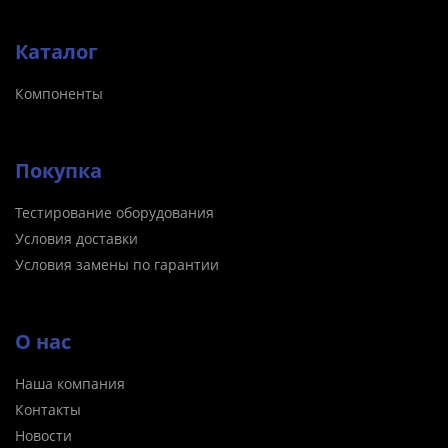
Каталог
Компоненты
Покупка
Тестирование оборудования
Условия доставки
Условия замены по гарантии
О нас
Наша компания
Контакты
Новости