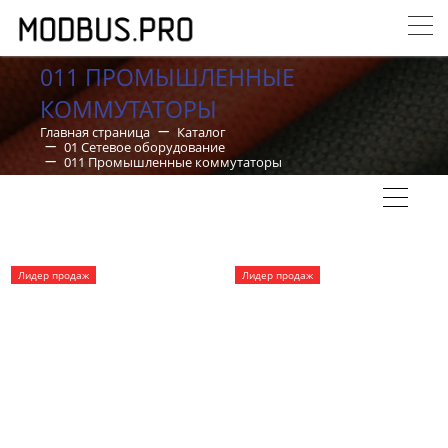
011 ПРОМЫШЛЕННЫЕ
КОММУТАТОРЫ
Главная страница
Каталог
01 Сетевое оборудование
011 Промышленные коммутаторы
Лидер продаж
Лидер продаж